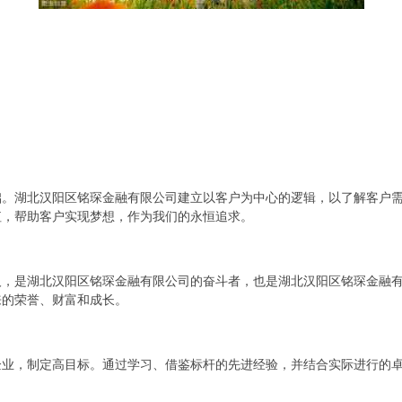
础。湖北汉阳区铭琛金融有限公司建立以客户为中心的逻辑，以了解客户
值，帮助客户实现梦想，作为我们的永恒追求。
人，是湖北汉阳区铭琛金融有限公司的奋斗者，也是湖北汉阳区铭琛金融
来的荣誉、财富和成长。
企业，制定高目标。通过学习、借鉴标杆的先进经验，并结合实际进行的