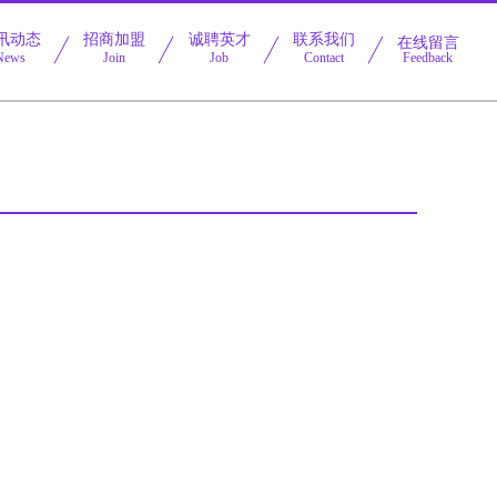
讯动态
招商加盟
诚聘英才
联系我们
在线留言
News
Join
Job
Contact
Feedback