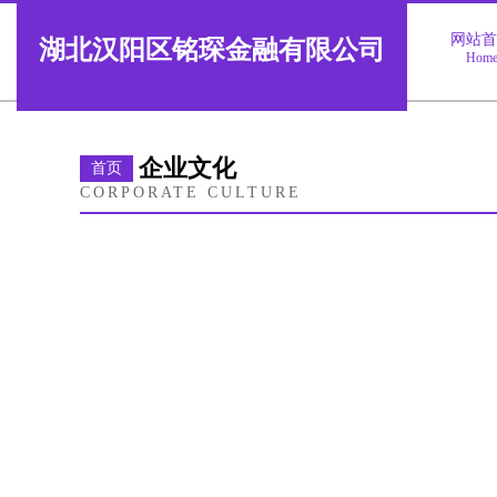
网站
湖北汉阳区铭琛金融有限公司
Hom
企业文化
首页
CORPORATE CULTURE