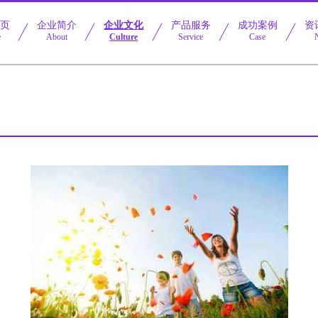
首页
企业简介
企业文化
产品服务
成功案例
资
e
About
Culture
Service
Case