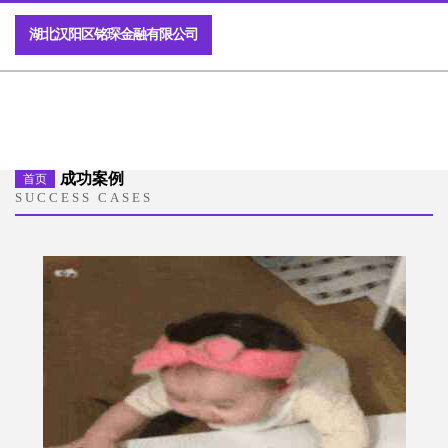
湖北汉阳区铭琛金融有限公司
成功案例
首页
SUCCESS CASES